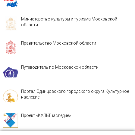
Министерство культуры и туризма Московской
области
Правительство Московской области
Путеводитель по Московской области
Портал Одинцовского городского округа Культурное
наследие
Проект «КУЛЬТнаследие»