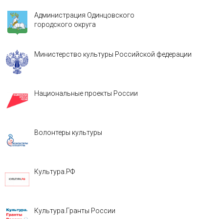
Администрация Одинцовского
городского округа
Министерство культуры Российской федерации
Национальные проекты России
Волонтеры культуры
Культура.РФ
Культура.Гранты России