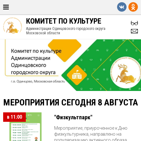
КОМИТЕТ ПО КУЛЬТУРЕ
Администрации Одинцовского городского округа
Московской области
МЕРОПРИЯТИЯ СЕГОДНЯ 8 АВГУСТА
в 11:00
"Физкультпарк"
Мероприятие, приуроченное к Дню
физкультурника, направлено на
популяризацию активного образа