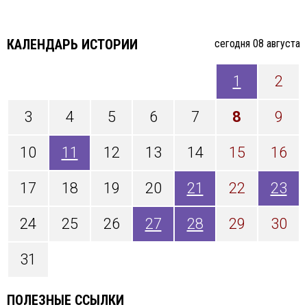
КАЛЕНДАРЬ ИСТОРИИ
cегодня 08 августа
1
2
3
4
5
6
7
8
9
10
11
12
13
14
15
16
17
18
19
20
21
22
23
24
25
26
27
28
29
30
31
ПОЛЕЗНЫЕ ССЫЛКИ