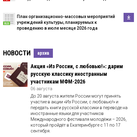
План организационно-массовых мероприятий
учреждений культуры, планируемых к
проведению в июле месяце 2026 года
НОВОСТИ
архив
Акция «Из России, с любовью!»: дарим
русскую классику иностранным
участникам МФМ-2026
06 августа
До 20 августа жители России могут принять
участие в акции «Из России, с любовью!» и
передать книги русской классики в переводе на
иностранные языки для участников
Международного фестиваля молодёжи – 2026,
который пройдёт в Екатеринбурге с 11 по 17
сентября.