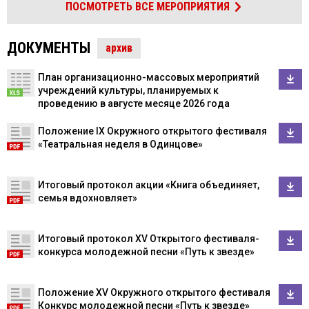
ПОСМОТРЕТЬ ВСЕ МЕРОПРИЯТИЯ
ДОКУМЕНТЫ
архив
План организационно-массовых мероприятий
учреждений культуры, планируемых к
проведению в августе месяце 2026 года
Положение IX Окружного открытого фестиваля
«Театральная неделя в Одинцове»
Итоговый протокол акции «Книга объединяет,
семья вдохновляет»
Итоговый протокол XV Открытого фестиваля-
конкурса молодежной песни «Путь к звезде»
Положение XV Окружного открытого фестиваля
Конкурс молодежной песни «Путь к звезде»