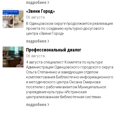
подробнее
«Звени Город»
06 августа
В Одинцовском округе продолжается реализация
проекта по созданию культурно-досугового
центра «Звени Город»
подробнее
Профессиональный диалог
06 августа
4 августа специалист Комитета по культуре
Администрации Одинцовского городского округа
Ольга Степаненко и заведующая отделом
комплектования Библиотечно-информационного
и методического центра Оксана Смирнова
посетили с рабочим визитом Муниципальное
учреждение культуры «Истринская
централизованная библиотечная система».
подробнее