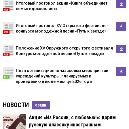
Итоговый протокол акции «Книга объединяет,
семья вдохновляет»
Итоговый протокол XV Открытого фестиваля-
конкурса молодежной песни «Путь к звезде»
Положение XV Окружного открытого фестиваля
Конкурс молодежной песни «Путь к звезде»
План организационно-массовых мероприятий
учреждений культуры, планируемых к
проведению в июле месяце 2026 года
НОВОСТИ
архив
Акция «Из России, с любовью!»: дарим
русскую классику иностранным