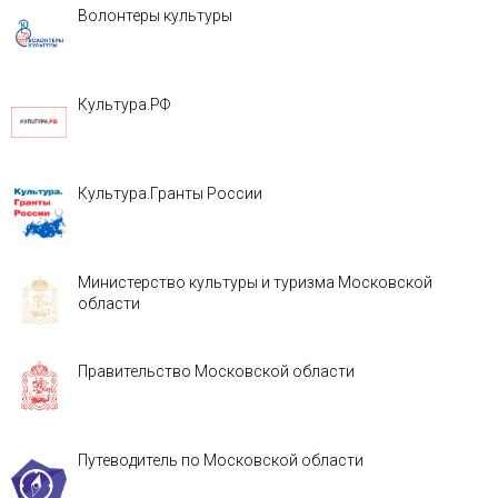
Волонтеры культуры
Культура.РФ
Культура.Гранты России
Министерство культуры и туризма Московской
области
Правительство Московской области
Путеводитель по Московской области