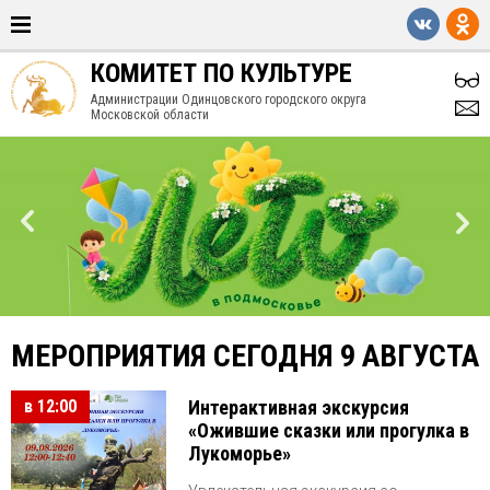
КОМИТЕТ ПО КУЛЬТУРЕ
Администрации Одинцовского городского округа
Московской области
МЕРОПРИЯТИЯ СЕГОДНЯ 9 АВГУСТА
в 12:00
Интерактивная экскурсия
«Ожившие сказки или прогулка в
Лукоморье»