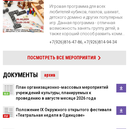
Игровая программа для всех
любителей кубиков, пазлов, шахмат,
детского домино и других популярных
игр. Данная программа - отличная
возможность занять группу детей, а
также хороший способ развить комм...
+7(926)816-47-86, +7(926)814-94-34
ПОСМОТРЕТЬ ВСЕ МЕРОПРИЯТИЯ
ДОКУМЕНТЫ
архив
План организационно-массовых мероприятий
учреждений культуры, планируемых к
проведению в августе месяце 2026 года
Положение IX Окружного открытого фестиваля
«Театральная неделя в Одинцове»