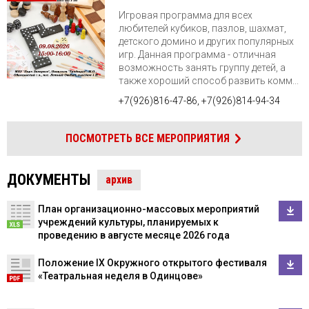
Игровая программа для всех
любителей кубиков, пазлов, шахмат,
детского домино и других популярных
игр. Данная программа - отличная
возможность занять группу детей, а
также хороший способ развить комм...
+7(926)816-47-86, +7(926)814-94-34
ПОСМОТРЕТЬ ВСЕ МЕРОПРИЯТИЯ
ДОКУМЕНТЫ
архив
План организационно-массовых мероприятий
учреждений культуры, планируемых к
проведению в августе месяце 2026 года
Положение IX Окружного открытого фестиваля
«Театральная неделя в Одинцове»