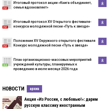
Итоговый протокол акции «Книга объединяет,
семья вдохновляет»
Итоговый протокол XV Открытого фестиваля-
конкурса молодежной песни «Путь к звезде»
Положение XV Окружного открытого фестиваля
Конкурс молодежной песни «Путь к звезде»
План организационно-массовых мероприятий
учреждений культуры, планируемых к
проведению в июле месяце 2026 года
НОВОСТИ
архив
Акция «Из России, с любовью!»: дарим
русскую классику иностранным