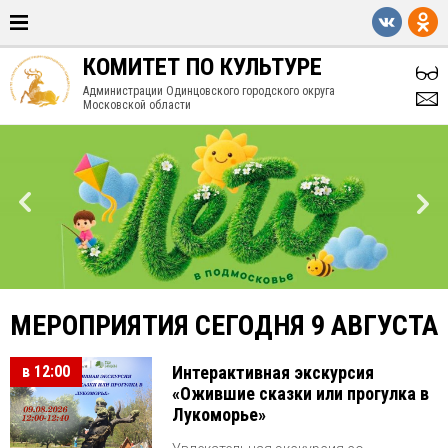
КОМИТЕТ ПО КУЛЬТУРЕ
Администрации Одинцовского городского округа
Московской области
МЕРОПРИЯТИЯ СЕГОДНЯ 9 АВГУСТА
в 12:00
Интерактивная экскурсия
«Ожившие сказки или прогулка в
Лукоморье»