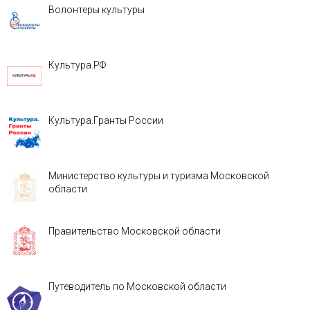
Волонтеры культуры
Культура.РФ
Культура.Гранты России
Министерство культуры и туризма Московской
области
Правительство Московской области
Путеводитель по Московской области