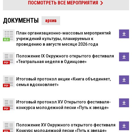
ПОСМОТРЕТЬ ВСЕ МЕРОПРИЯТИЯ
ДОКУМЕНТЫ
архив
План организационно-массовых мероприятий
учреждений культуры, планируемых к
проведению в августе месяце 2026 года
Положение IX Окружного открытого фестиваля
«Театральная неделя в Одинцове»
Итоговый протокол акции «Книга объединяет,
семья вдохновляет»
Итоговый протокол XV Открытого фестиваля-
конкурса молодежной песни «Путь к звезде»
Положение XV Окружного открытого фестиваля
Конкурс молодежной песни «Путь к звезде»