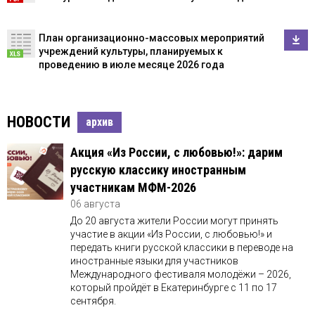
План организационно-массовых мероприятий
учреждений культуры, планируемых к
проведению в июле месяце 2026 года
НОВОСТИ
архив
Акция «Из России, с любовью!»: дарим
русскую классику иностранным
участникам МФМ-2026
06 августа
До 20 августа жители России могут принять
участие в акции «Из России, с любовью!» и
передать книги русской классики в переводе на
иностранные языки для участников
Международного фестиваля молодёжи – 2026,
который пройдёт в Екатеринбурге с 11 по 17
сентября.