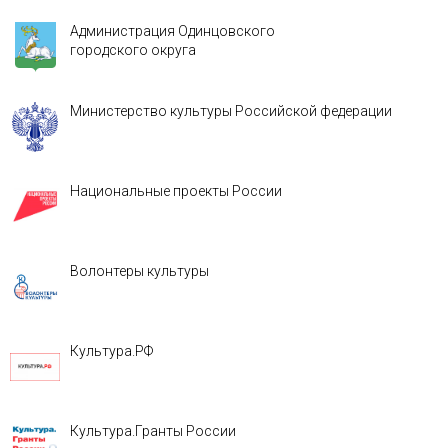
Администрация Одинцовского
городского округа
Министерство культуры Российской федерации
Национальные проекты России
Волонтеры культуры
Культура.РФ
Культура.Гранты России