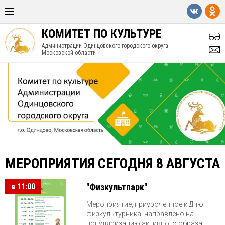
КОМИТЕТ ПО КУЛЬТУРЕ
Администрации Одинцовского городского округа
Московской области
МЕРОПРИЯТИЯ СЕГОДНЯ 8 АВГУСТА
в 11:00
"Физкультпарк"
Мероприятие, приуроченное к Дню
физкультурника, направлено на
популяризацию активного образа