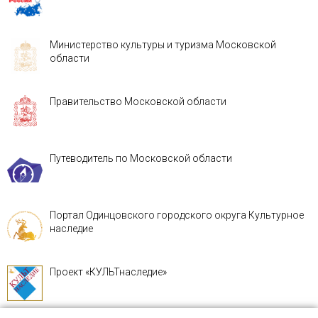
Министерство культуры и туризма Московской
области
Правительство Московской области
Путеводитель по Московской области
Портал Одинцовского городского округа Культурное
наследие
Проект «КУЛЬТнаследие»