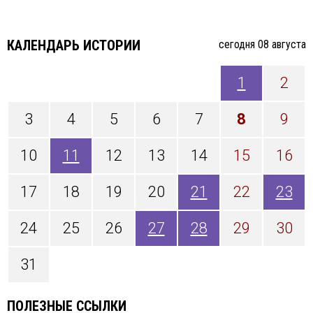
КАЛЕНДАРЬ ИСТОРИИ
cегодня 08 августа
1
2
3
4
5
6
7
8
9
10
11
12
13
14
15
16
17
18
19
20
21
22
23
24
25
26
27
28
29
30
31
ПОЛЕЗНЫЕ ССЫЛКИ