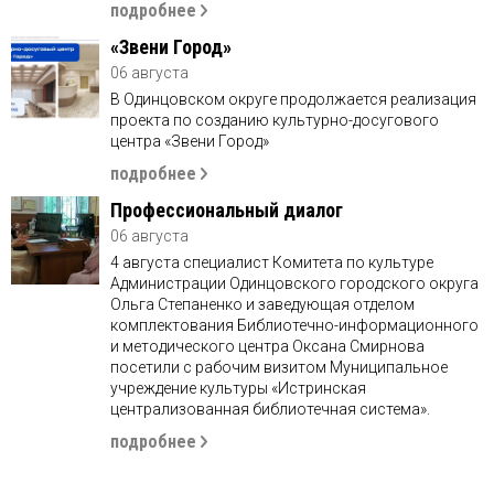
подробнее
«Звени Город»
06 августа
В Одинцовском округе продолжается реализация
проекта по созданию культурно-досугового
центра «Звени Город»
подробнее
Профессиональный диалог
06 августа
4 августа специалист Комитета по культуре
Администрации Одинцовского городского округа
Ольга Степаненко и заведующая отделом
комплектования Библиотечно-информационного
и методического центра Оксана Смирнова
посетили с рабочим визитом Муниципальное
учреждение культуры «Истринская
централизованная библиотечная система».
подробнее