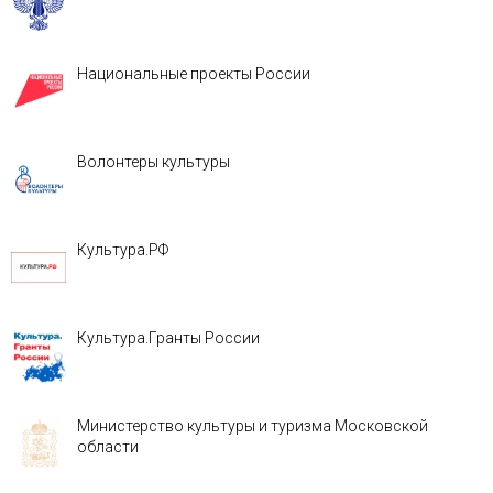
Национальные проекты России
Волонтеры культуры
Культура.РФ
Культура.Гранты России
Министерство культуры и туризма Московской
области