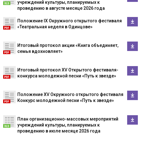
учреждений культуры, планируемых к
проведению в августе месяце 2026 года
Положение IX Окружного открытого фестиваля
«Театральная неделя в Одинцове»
Итоговый протокол акции «Книга объединяет,
семья вдохновляет»
Итоговый протокол XV Открытого фестиваля-
конкурса молодежной песни «Путь к звезде»
Положение XV Окружного открытого фестиваля
Конкурс молодежной песни «Путь к звезде»
План организационно-массовых мероприятий
учреждений культуры, планируемых к
проведению в июле месяце 2026 года