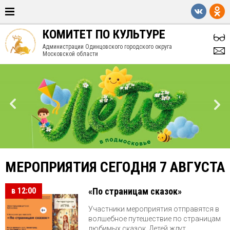
КОМИТЕТ ПО КУЛЬТУРЕ
Администрации Одинцовского городского округа
Московской области
МЕРОПРИЯТИЯ СЕГОДНЯ 7 АВГУСТА
в 12:00
«По страницам сказок»
Участники мероприятия отправятся в
волшебное путешествие по страницам
любимых сказок. Детей ждут