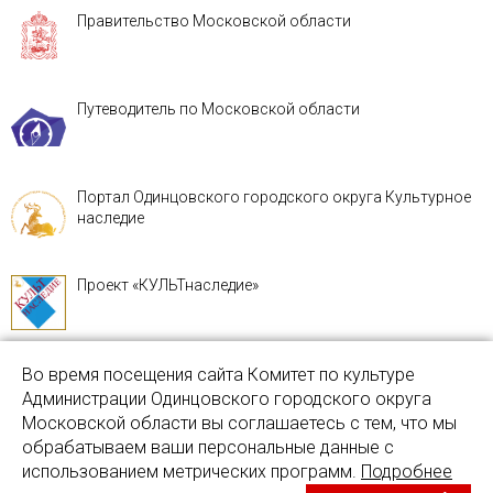
Правительство Московской области
Путеводитель по Московской области
Портал Одинцовского городского округа Культурное
наследие
Проект «КУЛЬТнаследие»
Во время посещения сайта Комитет по культуре
Администрации Одинцовского городского округа
Московской области вы соглашаетесь с тем, что мы
обрабатываем ваши персональные данные с
использованием метрических программ.
Подробнее
sov26@mail.ru