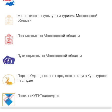
Министерство культуры и туризма Московской
области
Правительство Московской области
Путеводитель по Московской области
Портал Одинцовского городского округа Культурное
наследие
Проект «КУЛЬТнаследие»