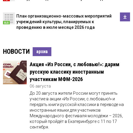
План организационно-массовых мероприятий
учреждений культуры, планируемых к
проведению в июле месяце 2026 года
НОВОСТИ
архив
Акция «Из России, с любовью!»: дарим
русскую классику иностранным
участникам МФМ-2026
06 августа
До 20 августа жители России могут принять
участие в акции «Из России, с любовью!» и
передать книги русской классики в переводе на
иностранные языки для участников
Международного фестиваля молодёжи – 2026,
который пройдёт в Екатеринбурге с 11 по 17
сентября.