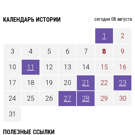
КАЛЕНДАРЬ ИСТОРИИ
cегодня 08 августа
1
2
3
4
5
6
7
8
9
10
11
12
13
14
15
16
17
18
19
20
21
22
23
24
25
26
27
28
29
30
31
ПОЛЕЗНЫЕ ССЫЛКИ