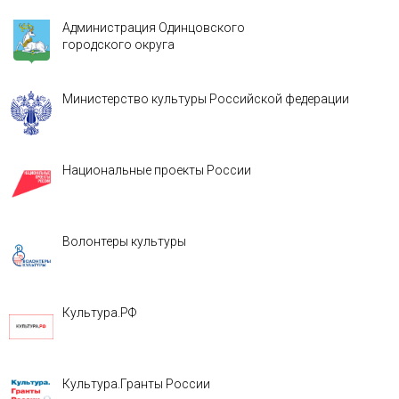
Администрация Одинцовского
городского округа
Министерство культуры Российской федерации
Национальные проекты России
Волонтеры культуры
Культура.РФ
Культура.Гранты России