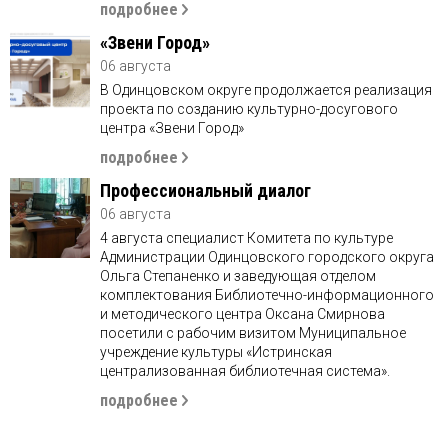
подробнее
«Звени Город»
06 августа
В Одинцовском округе продолжается реализация
проекта по созданию культурно-досугового
центра «Звени Город»
подробнее
Профессиональный диалог
06 августа
4 августа специалист Комитета по культуре
Администрации Одинцовского городского округа
Ольга Степаненко и заведующая отделом
комплектования Библиотечно-информационного
и методического центра Оксана Смирнова
посетили с рабочим визитом Муниципальное
учреждение культуры «Истринская
централизованная библиотечная система».
подробнее