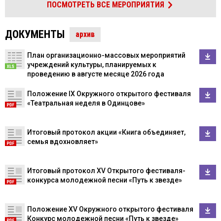
ПОСМОТРЕТЬ ВСЕ МЕРОПРИЯТИЯ
ДОКУМЕНТЫ
архив
План организационно-массовых мероприятий
учреждений культуры, планируемых к
проведению в августе месяце 2026 года
Положение IX Окружного открытого фестиваля
«Театральная неделя в Одинцове»
Итоговый протокол акции «Книга объединяет,
семья вдохновляет»
Итоговый протокол XV Открытого фестиваля-
конкурса молодежной песни «Путь к звезде»
Положение XV Окружного открытого фестиваля
Конкурс молодежной песни «Путь к звезде»