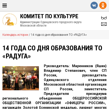
КОМИТЕТ ПО КУЛЬТУРЕ
Администрации Одинцовского городского округа
Московской области
Календарь истории
/
14 года со дня образования ТО «РАДУГА»
14 ГОДА СО ДНЯ ОБРАЗОВАНИЯ ТО
«РАДУГА»
Руководитель: Маренников (Яшин)
Владимир Степанович, член СП
России, руководитель
Одинцовского отделения
Московской областной организации
СП России, заместитель
Председателя президиума
регионального объединения ОБЩЕРОССИЙСКОЙ
ОБЩЕСТВЕННОЙ ОРГАНИЗАЦИИ «ОФИЦЕРЫ РОССИИ»,
награждён Золотой Есенинской медалью, лауреат многих