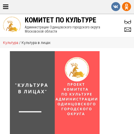
КОМИТЕТ ПО КУЛЬТУРЕ
Администрации Одинцовского городского округа
Московской области
Культура
/
Культура в лицах