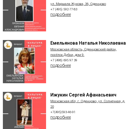
ул. Маршала Жукова, 36, Одинцово
+7 (495) 592-77-83
подробнее
Емельянова Наталья Николаевна
Московская область, Одинцовский район,
посёлок Дубки, дом 9.
+7 (498) 695 97 39
подробнее
Ижукин Сергей Афанасьевич
Московская обл, г. Одинцово, ул. Солнечная, д.
20
+7(495)593-46-91
подробнее