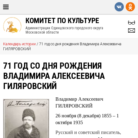
КОМИТЕТ ПО КУЛЬТУРЕ
Администрации Одинцовского городского округа
Московской области
Календарь истории
/
71 год со дня рождения Владимира Алексеевича
ГИЛЯРОВСКИЙ
71 ГОД СО ДНЯ РОЖДЕНИЯ
ВЛАДИМИРА АЛЕКСЕЕВИЧА
ГИЛЯРОВСКИЙ
Владимир Алексеевич
ГИЛЯРОВСКИЙ
26 ноября (8 декабря) 1855 – 1
октября 1935
Русский и советский писатель,