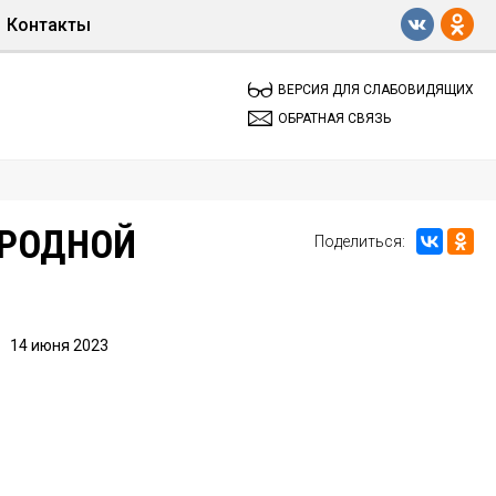
Контакты
Обратная связь
ВЕРСИЯ ДЛЯ СЛАБОВИДЯЩИХ
ОБРАТНАЯ СВЯЗЬ
АРОДНОЙ
Поделиться:
14 июня 2023