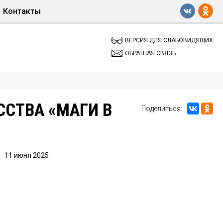
Контакты
Обратная связь
ВЕРСИЯ ДЛЯ СЛАБОВИДЯЩИХ
ОБРАТНАЯ СВЯЗЬ
СТВА «МАГИ В
Поделиться:
11 июня 2025