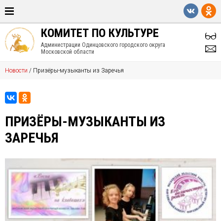
КОМИТЕТ ПО КУЛЬТУРЕ
Администрации Одинцовского городского округа
Московской области
Новости
/
Призёры-музыканты из Заречья
ПРИЗЁРЫ-МУЗЫКАНТЫ ИЗ
ЗАРЕЧЬЯ