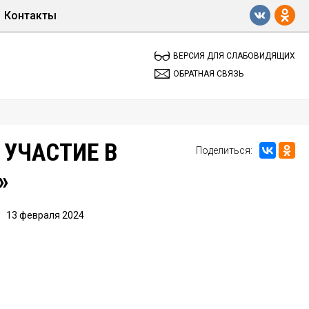
Контакты
Обратная связь
ВЕРСИЯ ДЛЯ СЛАБОВИДЯЩИХ
ОБРАТНАЯ СВЯЗЬ
 УЧАСТИЕ В
Поделиться:
»
13 февраля 2024