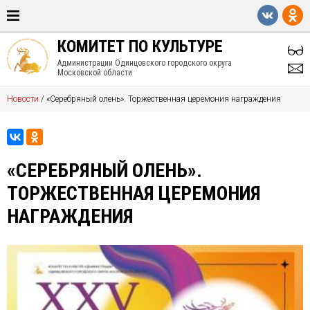
КОМИТЕТ ПО КУЛЬТУРЕ
Администрации Одинцовского городского округа
Московской области
Новости
/
«Серебряный олень». Торжественная церемония награждения
«СЕРЕБРЯНЫЙ ОЛЕНЬ».
ТОРЖЕСТВЕННАЯ ЦЕРЕМОНИЯ
НАГРАЖДЕНИЯ