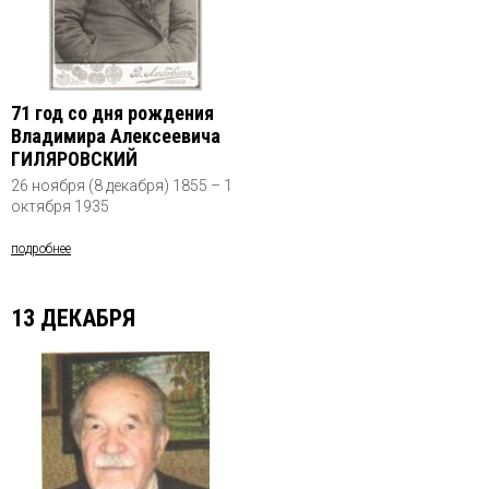
71 год со дня рождения
Владимира Алексеевича
ГИЛЯРОВСКИЙ
26 ноября (8 декабря) 1855 – 1
октября 1935
подробнее
13 ДЕКАБРЯ