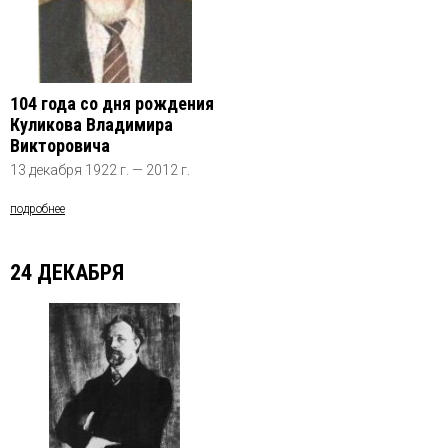
104 года со дня рождения
Куликова Владимира
Викторовича
13 декабря 1922 г. — 2012 г.
подробнее
24 ДЕКАБРЯ